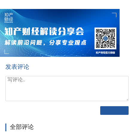
发表评论
全部评论