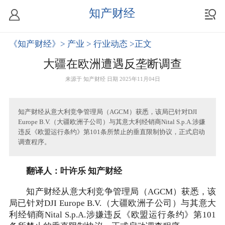
知产财经
《知产财经》
> 产业
> 行业动态
>正文
大疆在欧洲遭遇反垄断调查
来源于
知产财经
日期 2025年11月04日
知产财经从意大利竞争管理局（AGCM）获悉，该局已针对DJI
Europe B.V.（大疆欧洲子公司）与其意大利经销商Nital S.p.A.涉嫌
违反《欧盟运行条约》第101条所禁止的垂直限制协议，正式启动
调查程序。
翻译人：叶许乐 知产财经
知产财经从意大利竞争管理局（AGCM）获悉，该
局已针对DJI Europe B.V.（大疆欧洲子公司）与其意大
利经销商Nital S.p.A.涉嫌违反《欧盟运行条约》第101