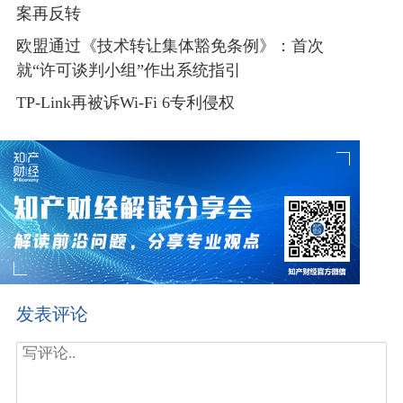
案再反转
欧盟通过《技术转让集体豁免条例》：首次
就“许可谈判小组”作出系统指引
TP-Link再被诉Wi-Fi 6专利侵权
发表评论