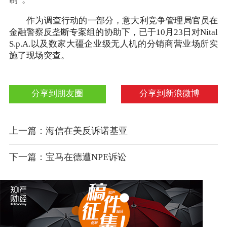
作为调查行动的一部分，意大利竞争管理局官员在
金融警察反垄断专案组的协助下，已于10月23日对Nital
S.p.A.以及数家大疆企业级无人机的分销商营业场所实
施了现场突查。
分享到朋友圈
分享到新浪微博
上一篇：海信在美反诉诺基亚
下一篇：宝马在德遭NPE诉讼