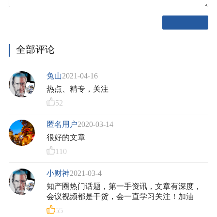
全部评论
兔山
2021-04-16
热点、精专，关注
52
匿名用户
2020-03-14
很好的文章
110
小财神
2021-03-4
知产圈热门话题，第一手资讯，文章有深度，
会议视频都是干货，会一直学习关注！加油
55