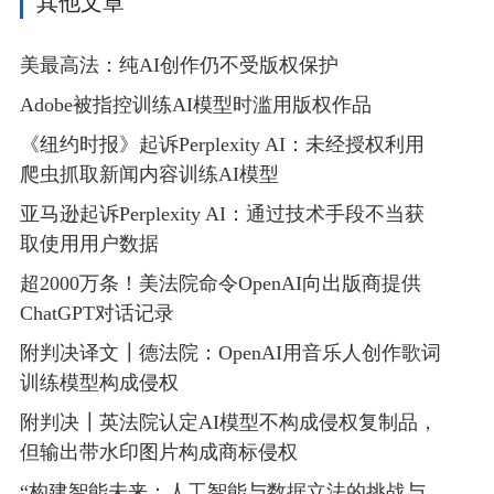
其他文章
美最高法：纯AI创作仍不受版权保护
Adobe被指控训练AI模型时滥用版权作品
《纽约时报》起诉Perplexity AI：未经授权利用
爬虫抓取新闻内容训练AI模型
亚马逊起诉Perplexity AI：通过技术手段不当获
取使用用户数据
超2000万条！美法院命令OpenAI向出版商提供
ChatGPT对话记录
附判决译文┃德法院：OpenAI用音乐人创作歌词
训练模型构成侵权
附判决┃英法院认定AI模型不构成侵权复制品，
但输出带水印图片构成商标侵权
“构建智能未来：人工智能与数据立法的挑战与