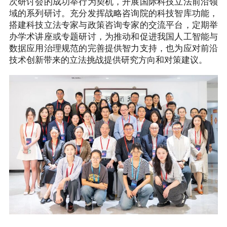
次研讨会的成功举行为契机，开展国际科技立法前沿领
域的系列研讨。充分发挥战略咨询院的科技智库功能，
搭建科技立法专家与政策咨询专家的交流平台，定期举
办学术讲座或专题研讨，为推动和促进我国人工智能与
数据应用治理规范的完善提供智力支持，也为应对前沿
技术创新带来的立法挑战提供研究方向和对策建议。