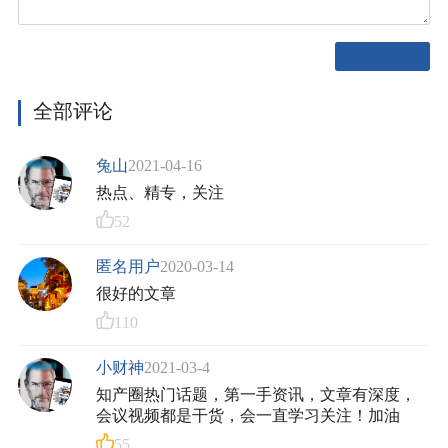
全部评论
兔山
2021-04-16
热点、精专，关注
52
匿名用户
2020-03-14
很好的文章
110
小财神
2021-03-4
知产圈热门话题，第一手资讯，文章有深度，
会议视频都是干货，会一直学习关注！加油
55