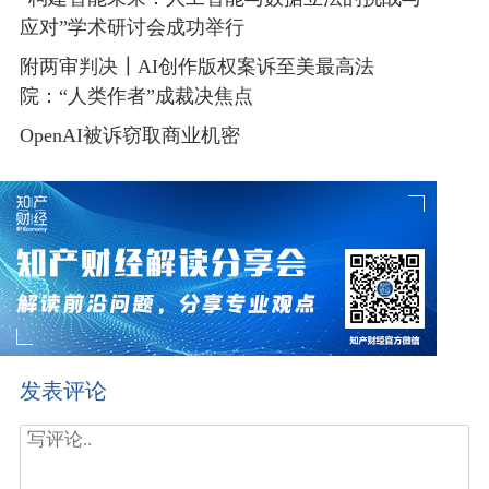
应对”学术研讨会成功举行
附两审判决┃AI创作版权案诉至美最高法
院：“人类作者”成裁决焦点
OpenAI被诉窃取商业机密
发表评论