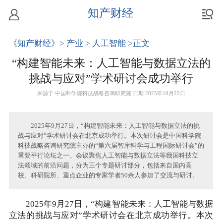
知产财经
《知产财经》
> 产业
> 人工智能
>正文
“构建智能未来：人工智能与数据立法的
挑战与应对”学术研讨会成功举行
来源于
中国科学院科技战略咨询研究院
日期 2025年10月22日
2025年9月27日，“构建智能未来：人工智能与数据立法的挑
战与应对”学术研讨会在北京成功举行。本次研讨会是中国科学院
科技战略咨询研究院主办的“第六届智库科学与工程国际研讨会”的
重要平行论坛之一。会议聚焦人工智能与数据立法等我国科技立
法领域的前沿问题，分为三个专题研讨部分，包括来自国内高
校、科研院所、重点企业的专家学者50余人参加了交流与研讨。
2025年9月27日，“构建智能未来：人工智能与数据
立法的挑战与应对”学术研讨会在北京成功举行。本次