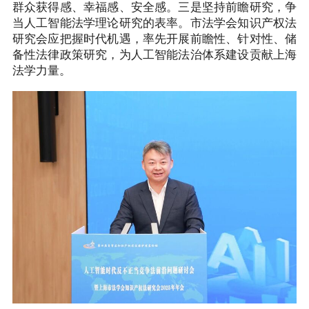
群众获得感、幸福感、安全感。三是坚持前瞻研究，争
当人工智能法学理论研究的表率。市法学会知识产权法
研究会应把握时代机遇，率先开展前瞻性、针对性、储
备性法律政策研究，为人工智能法治体系建设贡献上海
法学力量。