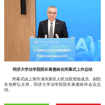
同济大学法学院院长蒋惠岭在闭幕式上作总结
闭幕式由上海市浦东新区人民法院党组成员、副院
长包晔弘主持，同济大学法学院院长蒋惠岭作会议总
结。