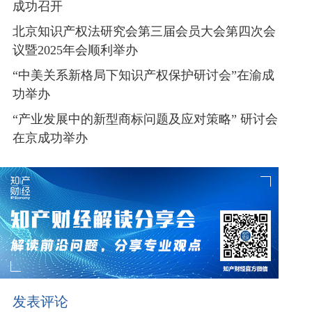
成功召开
北京知识产权法研究会第三届会员大会第四次会
议暨2025年会顺利举办
“中美关系新格局下知识产权保护研讨会”在渝成
功举办
“产业发展中的新型商标问题及应对策略” 研讨会
在京成功举办
发表评论