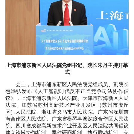
上海市浦东新区人民法院党组书记、院长朱丹主持开幕
式
会上，上海市浦东新区人民法院党组成员、副院长
包晔弘发布《人工智能时代反不正当竞争司法协作倡
议》，上海市浦东新区人民法院、天津市滨海新区人民
法院、江苏省苏州高新技术产业开发区（苏州市虎丘
区）人民法院、浙江省义乌市人民法院、广东省深圳前
海合作区人民法院、广东省横琴粤澳深度合作区人民法
院、四川省成都高新技术产业开发区人民法院共同倡议
建立跨域协作机制、案件研商机制、执行联动机制、交