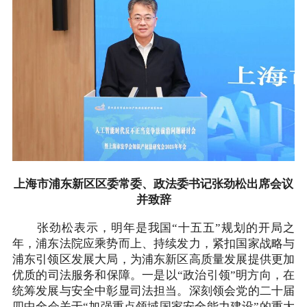
上海市浦东新区区委常委、政法委书记张劲松出席会议
并致辞
张劲松表示，明年是我国“十五五”规划的开局之
年，浦东法院应乘势而上、持续发力，紧扣国家战略与
浦东引领区发展大局，为浦东新区高质量发展提供更加
优质的司法服务和保障。一是以“政治引领”明方向，在
统筹发展与安全中彰显司法担当。深刻领会党的二十届