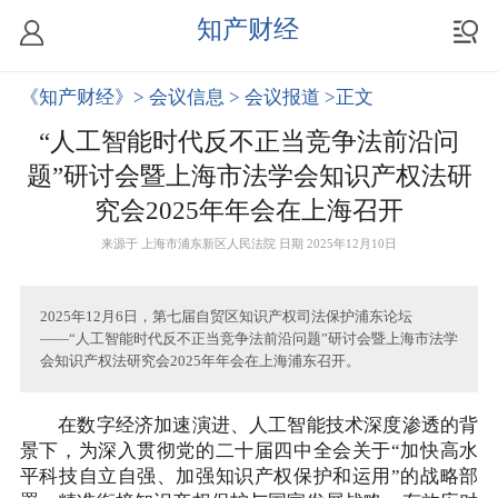
知产财经
《知产财经》
> 会议信息
> 会议报道
>正文
“人工智能时代反不正当竞争法前沿问
题”研讨会暨上海市法学会知识产权法研
究会2025年年会在上海召开
来源于
上海市浦东新区人民法院
日期 2025年12月10日
2025年12月6日，第七届自贸区知识产权司法保护浦东论坛
——“人工智能时代反不正当竞争法前沿问题”研讨会暨上海市法学
会知识产权法研究会2025年年会在上海浦东召开。
在数字经济加速演进、人工智能技术深度渗透的背
景下，为深入贯彻党的二十届四中全会关于“加快高水
平科技自立自强、加强知识产权保护和运用”的战略部