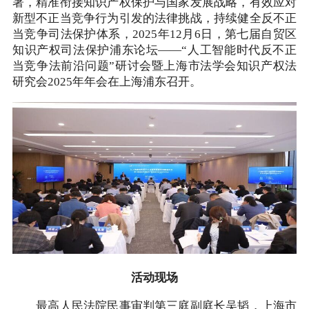
署，精准衔接知识产权保护与国家发展战略，有效应对
新型不正当竞争行为引发的法律挑战，持续健全反不正
当竞争司法保护体系，2025年12月6日，第七届自贸区
知识产权司法保护浦东论坛——“人工智能时代反不正
当竞争法前沿问题”研讨会暨上海市法学会知识产权法
研究会2025年年会在上海浦东召开。
活动现场
最高人民法院民事审判第三庭副庭长吴韬，上海市