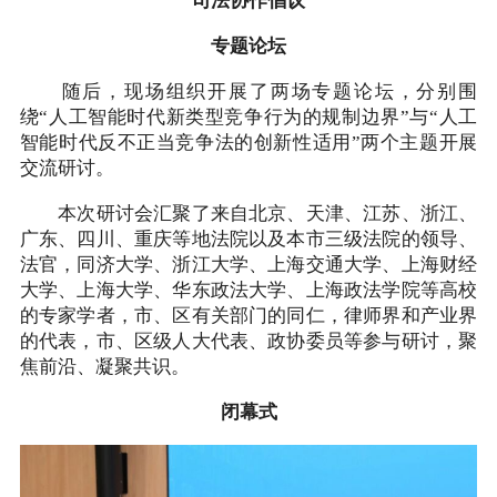
司法协作倡议
专题论坛
随后，现场组织开展了两场专题论坛，分别围
绕“人工智能时代新类型竞争行为的规制边界”与“人工
智能时代反不正当竞争法的创新性适用”两个主题开展
交流研讨。
本次研讨会汇聚了来自北京、天津、江苏、浙江、
广东、四川、重庆等地法院以及本市三级法院的领导、
法官，同济大学、浙江大学、上海交通大学、上海财经
大学、上海大学、华东政法大学、上海政法学院等高校
的专家学者，市、区有关部门的同仁，律师界和产业界
的代表，市、区级人大代表、政协委员等参与研讨，聚
焦前沿、凝聚共识。
闭幕式