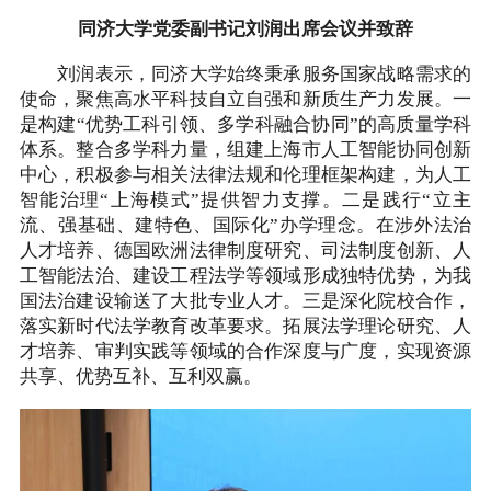
同济大学党委副书记刘润出席会议并致辞
刘润表示，同济大学始终秉承服务国家战略需求的
使命，聚焦高水平科技自立自强和新质生产力发展。一
是构建“优势工科引领、多学科融合协同”的高质量学科
体系。整合多学科力量，组建上海市人工智能协同创新
中心，积极参与相关法律法规和伦理框架构建，为人工
智能治理“上海模式”提供智力支撑。二是践行“立主
流、强基础、建特色、国际化”办学理念。在涉外法治
人才培养、德国欧洲法律制度研究、司法制度创新、人
工智能法治、建设工程法学等领域形成独特优势，为我
国法治建设输送了大批专业人才。三是深化院校合作，
落实新时代法学教育改革要求。拓展法学理论研究、人
才培养、审判实践等领域的合作深度与广度，实现资源
共享、优势互补、互利双赢。