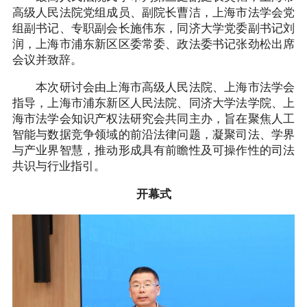
高级人民法院党组成员、副院长曹洁，上海市法学会党
组副书记、专职副会长施伟东，同济大学党委副书记刘
润，上海市浦东新区区委常委、政法委书记张劲松出席
会议并致辞。
本次研讨会由上海市高级人民法院、上海市法学会
指导，上海市浦东新区人民法院、同济大学法学院、上
海市法学会知识产权法研究会共同主办，旨在聚焦人工
智能与数据竞争领域的前沿法律问题，凝聚司法、学界
与产业界智慧，推动形成具有前瞻性及可操作性的司法
共识与行业指引。
开幕式