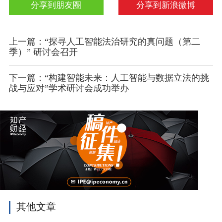
分享到朋友圈
分享到新浪微博
上一篇：“探寻人工智能法治研究的真问题（第二
季）” 研讨会召开
下一篇：“构建智能未来：人工智能与数据立法的挑
战与应对”学术研讨会成功举办
其他文章