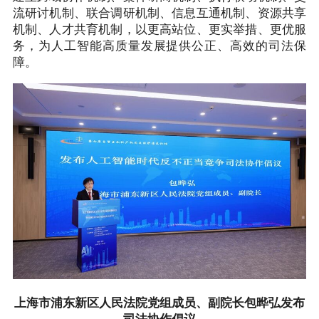
流研讨机制、联合调研机制、信息互通机制、资源共享
机制、人才共育机制，以更高站位、更实举措、更优服
务，为人工智能高质量发展提供公正、高效的司法保
障。
上海市浦东新区人民法院党组成员、副院长包晔弘发布