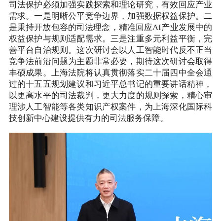
司法保护必须加强实践探索和理论研究，有效回应产业
需求。一是明晰公平竞争边界，加强数据权益保护。二
是秉持开放包容的司法理念，精准回应AI产业发展中的
权益保护与规则适配需求。三是注重多元利益平衡，完
善平台自治规则。这次研讨会以人工智能时代反不正当
竞争法前沿问题为主题非常必要，期待这次研讨会取得
丰硕成果。上海法院将认真贯彻落实二十届四中全会通
过的十五五规划建议和习近平总书记的重要讲话精神，
以更高水平的司法裁判，更大力度的规则探索，精心审
理涉人工智能等各类知识产权案件，为上海深化国际科
技创新中心建设提供有力的司法服务保障。