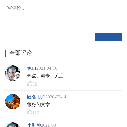
全部评论
兔山
2021-04-16
热点、精专，关注
52
匿名用户
2020-03-14
很好的文章
110
小财神
2021-03-4