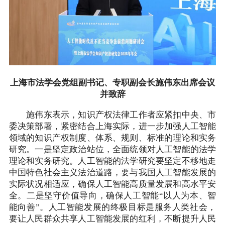
上海市法学会党组副书记、专职副会长施伟东出席会议
并致辞
施伟东表示，知识产权法律工作者应紧扣中央、市
委决策部署，紧密结合上海实际，进一步加强人工智能
领域的知识产权制度、体系、规则、标准的理论和实务
研究。一是坚定政治站位，全面统领对人工智能的法学
理论和实务研究。人工智能的法学研究要坚定不移地走
中国特色社会主义法治道路，要与我国人工智能发展的
实际状况相适应，确保人工智能高质量发展和高水平安
全。二是坚守价值导向，确保人工智能“以人为本、智
能向善”。人工智能发展的终极目标是服务人类社会，
要让人民群众共享人工智能发展的红利，不断提升人民