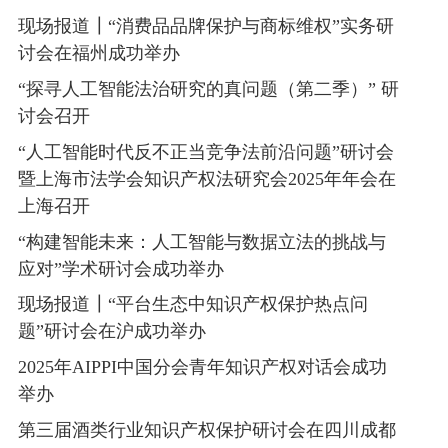
现场报道┃“消费品品牌保护与商标维权”实务研
讨会在福州成功举办
“探寻人工智能法治研究的真问题（第二季）” 研
讨会召开
“人工智能时代反不正当竞争法前沿问题”研讨会
暨上海市法学会知识产权法研究会2025年年会在
上海召开
“构建智能未来：人工智能与数据立法的挑战与
应对”学术研讨会成功举办
现场报道┃“平台生态中知识产权保护热点问
题”研讨会在沪成功举办
2025年AIPPI中国分会青年知识产权对话会成功
举办
第三届酒类行业知识产权保护研讨会在四川成都