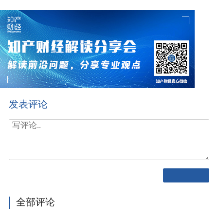
发表评论
全部评论