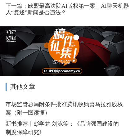
下一篇：欧盟最高法院AI版权第一案：AI聊天机器
人“复述”新闻是否违法？
其他文章
市场监管总局附条件批准腾讯收购喜马拉雅股权
案（附一图读懂）
新书推荐┃彭学龙 刘泳等：《品牌强国建设的
制度保障研究》