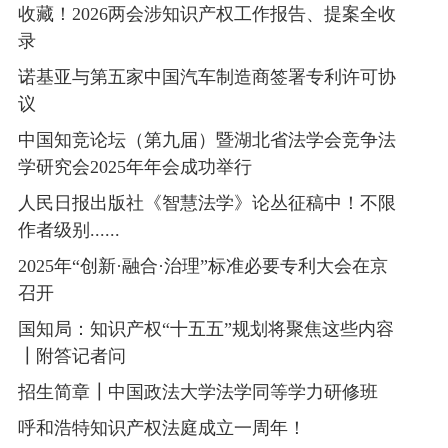
收藏！2026两会涉知识产权工作报告、提案全收
录
诺基亚与第五家中国汽车制造商签署专利许可协
议
中国知竞论坛（第九届）暨湖北省法学会竞争法
学研究会2025年年会成功举行
人民日报出版社《智慧法学》论丛征稿中！不限
作者级别......
2025年“创新·融合·治理”标准必要专利大会在京
召开
国知局：知识产权“十五五”规划将聚焦这些内容
┃附答记者问
招生简章┃中国政法大学法学同等学力研修班
呼和浩特知识产权法庭成立一周年！