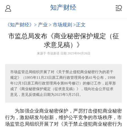
知产财经
《知产财经》
> 产业
> 市场规则
>正文
市监总局发布《商业秘密保护规定（征
求意见稿）》
来源于
市说新语
日期 2025年04月26日
市场监管总局组织开展了对《关于禁止侵犯商业秘密行为的若干
规定》（1995年11月23日原工商行政管理局令第41号公布，1998
年12月3日原工商行政管理局令第86号修订）的修订工作，起草形
成了《商业秘密保护规定（征求意见稿）》，现向社会公开征求
意见，意见反馈截止日期为2025年5月25日。
为加强企业商业秘密保护，严厉打击侵犯商业秘密
行为，激励研发与创新，维护公平竞争的市场秩序，市
场监管总局组织开展了对《关于禁止侵犯商业秘密行为