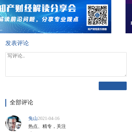
发表评论
全部评论
兔山
2021-04-16
热点、精专，关注