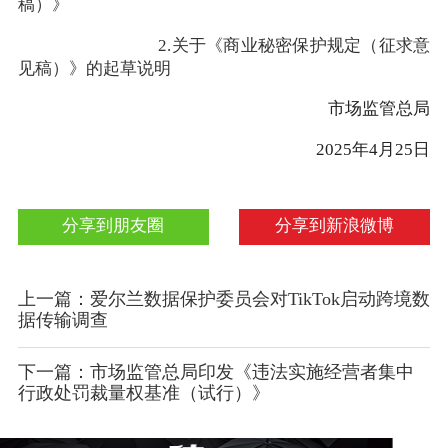
稿）》
2.关于《商业秘密保护规定（征求意
见稿）》的起草说明
市场监管总局
2025年4月25日
分享到朋友圈
分享到新浪微博
上一篇：爱尔兰数据保护委员会对TikTok启动跨境数
据传输调查
下一篇：市场监管总局印发《违法实施经营者集中
行政处罚裁量权基准（试行）》