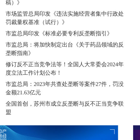
稿）》
市场监管总局印发《违法实施经营者集中行政处
罚裁量权基准（试行）》
市监总局印发《标准必要专利反垄断指引》
市监总局：将加快制定出台《关于药品领域的反
垄断指南》
修订反不正当竞争法等！全国人大常委会2024年
度立法工作计划公布！
市监总局：2023年共查处垄断等案件27件，罚没
金额21.63亿元
全国首创，苏州市成立反垄断与反不正当竞争联
盟