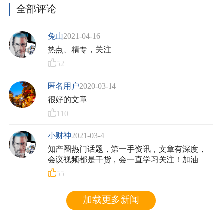
全部评论
兔山
2021-04-16
热点、精专，关注
52
匿名用户
2020-03-14
很好的文章
110
小财神
2021-03-4
知产圈热门话题，第一手资讯，文章有深度，
会议视频都是干货，会一直学习关注！加油
55
加载更多新闻