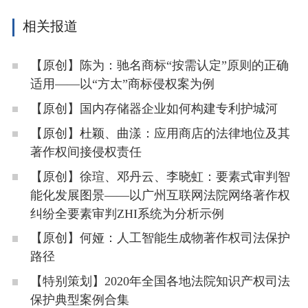
相关报道
【原创】陈为：驰名商标“按需认定”原则的正确
适用——以“方太”商标侵权案为例
【原创】国内存储器企业如何构建专利护城河
【原创】杜颖、曲漾：应用商店的法律地位及其
著作权间接侵权责任
【原创】徐瑄、邓丹云、李晓虹：要素式审判智
能化发展图景——以广州互联网法院网络著作权
纠纷全要素审判ZHI系统为分析示例
【原创】何娅：人工智能生成物著作权司法保护
路径
【特别策划】2020年全国各地法院知识产权司法
保护典型案例合集