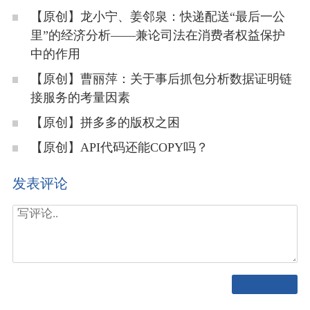
【原创】龙小宁、姜邻泉：快递配送“最后一公
里”的经济分析——兼论司法在消费者权益保护
中的作用
【原创】曹丽萍：关于事后抓包分析数据证明链
接服务的考量因素
【原创】拼多多的版权之困
【原创】API代码还能COPY吗？
发表评论