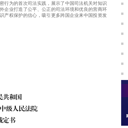
行为的首次司法实践，展示了中国司法机关对知识
外企业打造了公平、公正的司法环境和优良的营商环
识产权保护的信心，吸引更多跨国企业来中国投资发