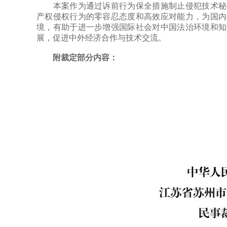
本案作为通过诉前行为保全措施制止侵犯技术秘密
产权侵权行为的零容忍态度和高效应对能力，为国内
境，有助于进一步增强国际社会对中国法治环境和知
展，促进中外经济合作与技术交流。
附裁定部分内容：