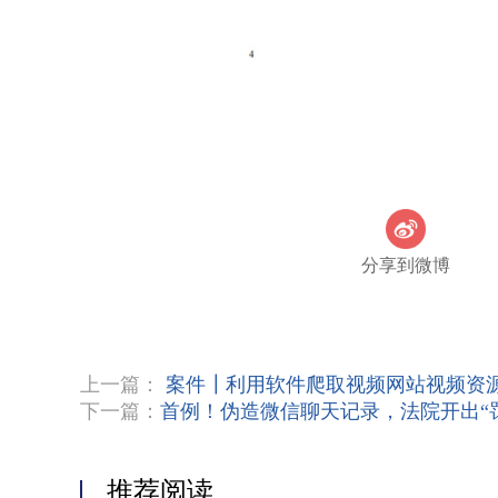
分享到微博
上一篇：
案件┃利用软件爬取视频网站视频资
下一篇：
首例！伪造微信聊天记录，法院开出“
推荐阅读