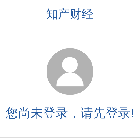
知产财经
您尚未登录，请先登录!