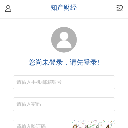
知产财经
您尚未登录，请先登录!