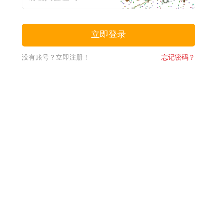
没有账号？立即注册！
忘记密码？