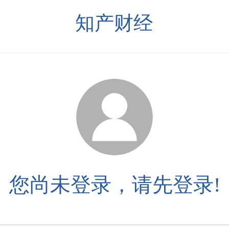
知产财经
您尚未登录，请先登录!