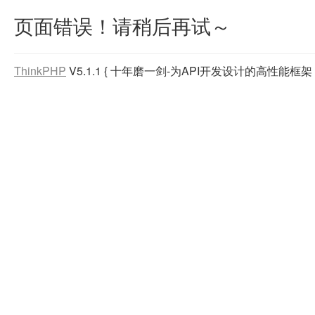
页面错误！请稍后再试～
ThinkPHP
V5.1.1
{ 十年磨一剑-为API开发设计的高性能框架 