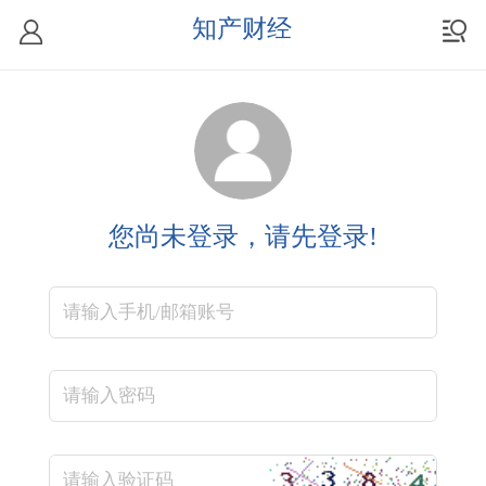
知产财经
您尚未登录，请先登录!