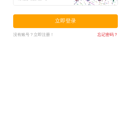
没有账号？立即注册！
忘记密码？