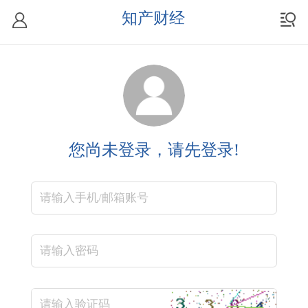
知产财经
您尚未登录，请先登录!