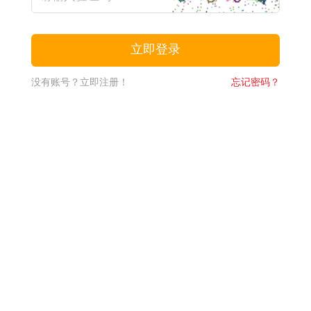
没有账号？立即注册！
忘记密码？