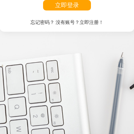
立即登录
忘记密码？
没有账号？立即注册！