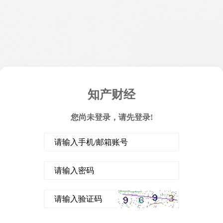
知产财经
您尚未登录，请先登录!