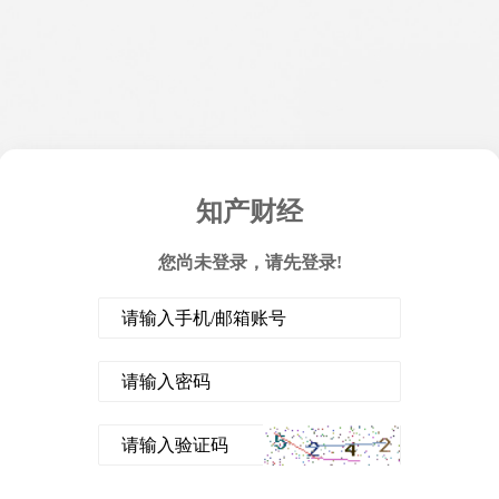
知产财经
您尚未登录，请先登录!