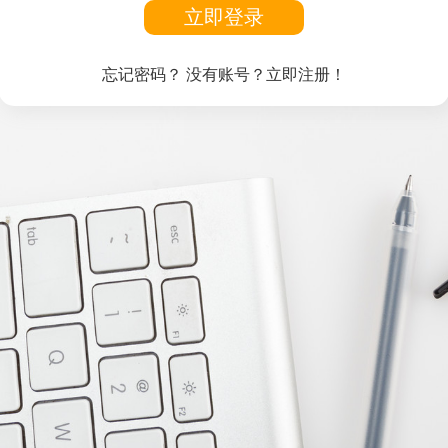
立即登录
忘记密码？
没有账号？立即注册！