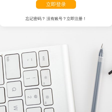
立即登录
忘记密码？
没有账号？立即注册！