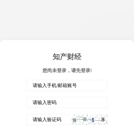
知产财经
您尚未登录，请先登录!