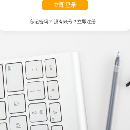
立即登录
忘记密码？
没有账号？立即注册！