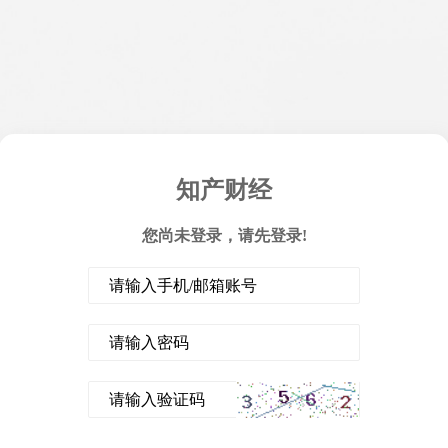
知产财经
您尚未登录，请先登录!