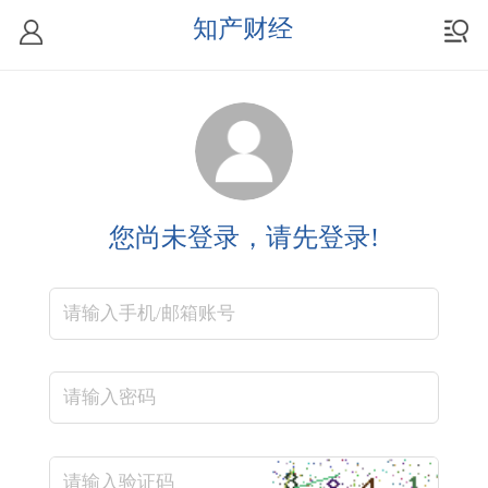
知产财经
您尚未登录，请先登录!