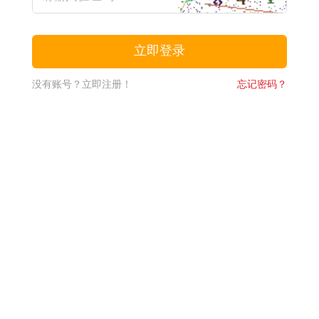
没有账号？立即注册！
忘记密码？