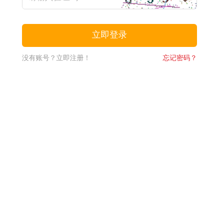
没有账号？立即注册！
忘记密码？