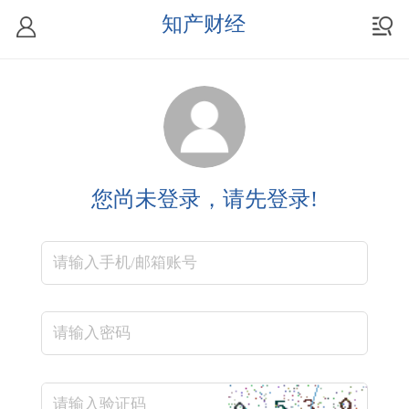
知产财经
您尚未登录，请先登录!