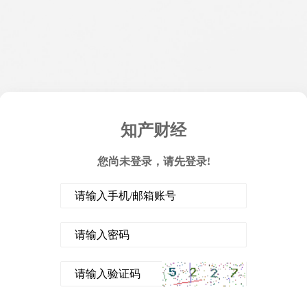
知产财经
您尚未登录，请先登录!