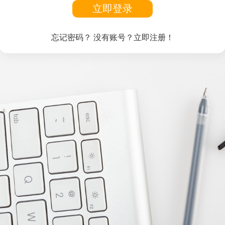
立即登录
忘记密码？
没有账号？立即注册！