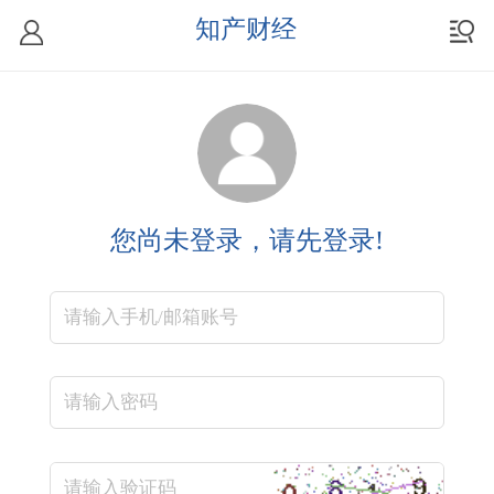
知产财经
您尚未登录，请先登录!