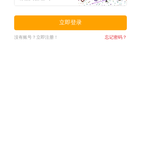
没有账号？立即注册！
忘记密码？