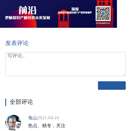
发表评论
全部评论
兔山
2021-04-16
热点、精专，关注