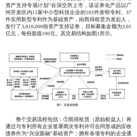
资产支持专项计划”在深交所上市，该证券化产品以广
州开发区内11家中小型科技企业的103件发明专利、37
件实用新型专利作为基础资产，由凯得租赁为发起人，
发行了3,010,000份资产支持证券，目标募集金额为3.01
亿元，每份面值100元。其交易结构如图1所示。
整个交易流程包括：①凯得租赁（原始权益人）将
通过与专利所有企业签署两次专利许可合同形成的应收
债券作为“兴业圆融”基础资产；拥有各项专利的企业通