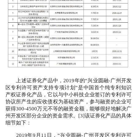
上述证券化产品中，2019年的“兴业圆融-广州开发
区专利许可资产支持专项计划”是中国首个纯专利知识
产权证券化产品，它以与中小科技企业签订的专利许可
协议所产生的应收债权为基础资产，参与融资的企业可
获得300-4500万元不等的融资金额，能够很好地解决广
州开发区部分企业的资金需求。[3]该证券化产品的具体
细节如下：
2019年9月11日，“兴业圆融-广州开发区专利许可