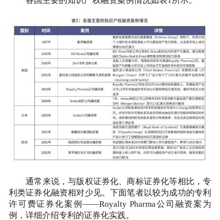
各国主要的知识产权融资案例情况如表1所示。
通常来说，与版权证券化、商标证券化等相比，专
利类证券化融资相对少见。下面笔者以较为成功的专利
许可费证券化案例——Royalty Pharma公司融资案为
例，详细介绍专利的证券化实践。