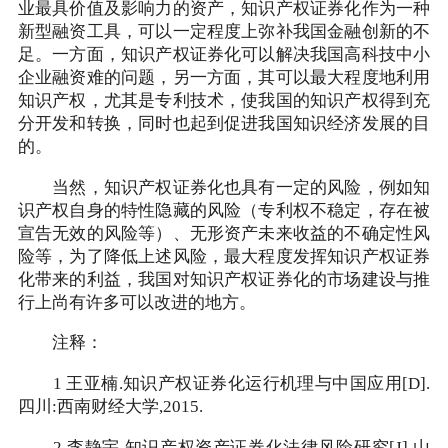
业最具价值及影响力的资产，知识产权证券化作为一种
新型融资工具，可以一定程度上弥补我国金融创新的不
足。一方面，知识产权证券化可以解决我国高科技中小
企业融资难的问题，另一方面，其可以最大程度地利用
知识产权，尤其是专利技术，使我国的知识产权得到充
分开发和转换，同时也起到促进我国知识经济发展的目
的。
当然，知识产权证券化也具有一定的风险，例如知
识产权自身的特性隐藏的风险（专利权不稳定，存在被
宣告无效的风险等）、无形资产未来收益的不确定性风
险等，为了降低上述风险，最大程度发挥知识产权证券
化带来的利益，我国对知识产权证券化的市场建设与推
行上尚有许多可以改进的地方。
注释：
1 王亚楠.知识产权证券化运行机理与中国应用[D].
四川:西南财经大学,2015.