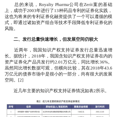
总的来说，Royalty Pharma公司在Zerit案的基础
上，成功于2003年进行了13种药品专利的证券化实践，
这也为将来的专利证券化融资提供了一个可以遵循的模
式，即通过诸如资产组合等技术手段降低专利证券化的
风险。
二、发行总量快速增长，但发展空间仍较大
近两年，我国知识产权支持证券发行总量迅速增
长。据统计，2018年，我国含知识产权支持证券在内的
资产证券化产品共发行约2.01万亿元，同比增长36%。
虽然同比增长数据可观，但横向比较，其在2018年43.6
万亿元的债券市场中是很小的一部分，尚有很大的发展
空间。[2]
近几年主要的知识产权支持证券情况如表2所示。