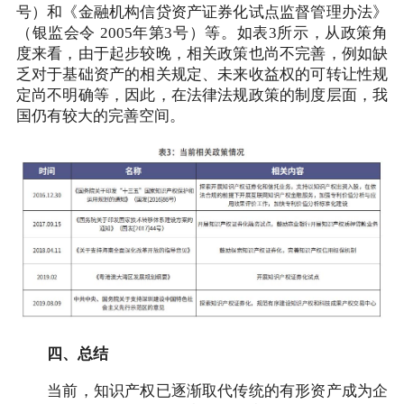
号）和《金融机构信贷资产证券化试点监督管理办法》
（银监会令 2005年第3号）等。如表3所示，从政策角
度来看，由于起步较晚，相关政策也尚不完善，例如缺
乏对于基础资产的相关规定、未来收益权的可转让性规
定尚不明确等，因此，在法律法规政策的制度层面，我
国仍有较大的完善空间。
四、总结
当前，知识产权已逐渐取代传统的有形资产成为企